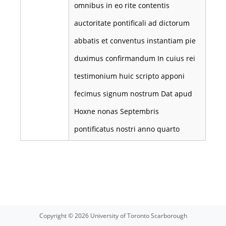
omnibus in eo rite contentis
auctoritate pontificali ad dictorum
abbatis et conventus instantiam pie
duximus confirmandum In cuius rei
testimonium huic scripto apponi
fecimus signum nostrum Dat apud
Hoxne nonas Septembris
pontificatus nostri anno quarto
Copyright © 2026 University of Toronto Scarborough