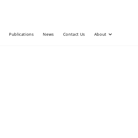
Publications
News
Contact Us
About