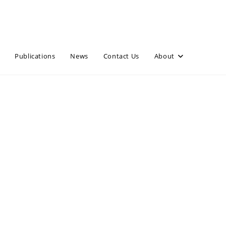
Publications
News
Contact Us
About