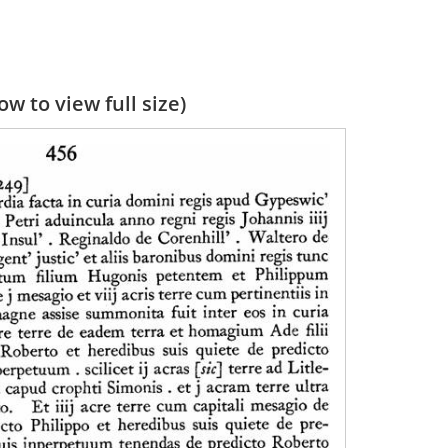
w to view full size)