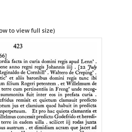
w to view full size)