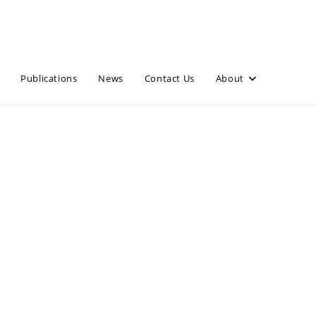
Publications
News
Contact Us
About