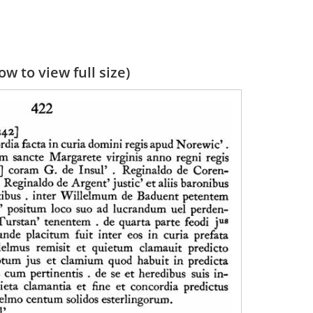
w to view full size)