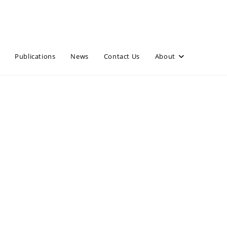
Publications
News
Contact Us
About