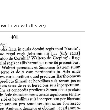
w to view full size)