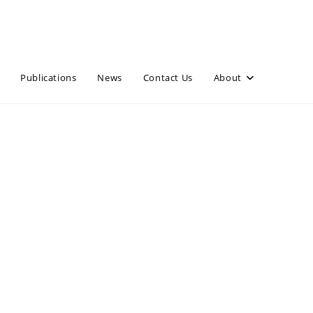
Publications
News
Contact Us
About