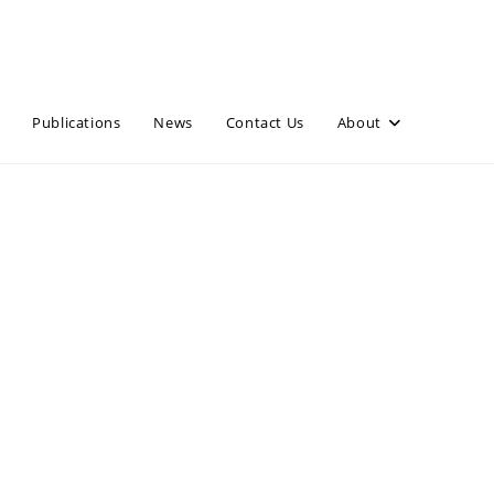
Publications
News
Contact Us
About