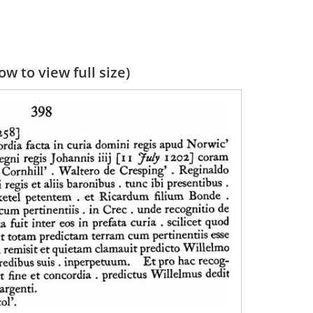
w to view full size)