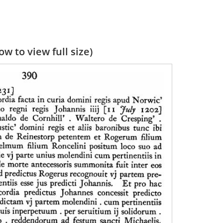
w to view full size)