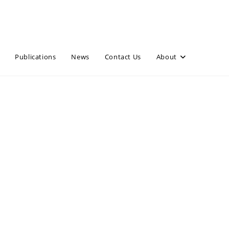
Publications
News
Contact Us
About