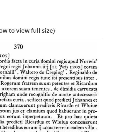
w to view full size)