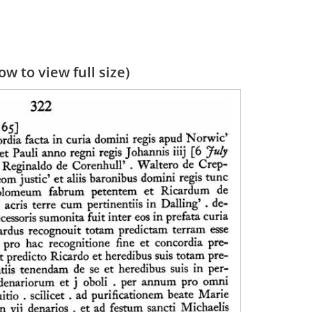
w to view full size)