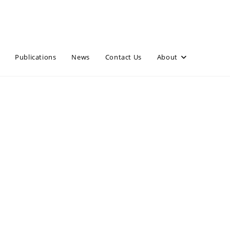
Publications
News
Contact Us
About