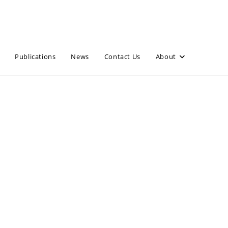
Publications
News
Contact Us
About