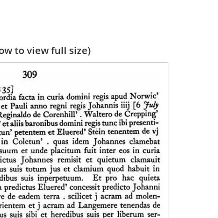
w to view full size)