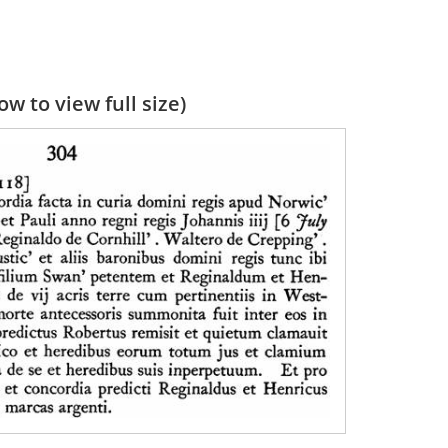
w to view full size)