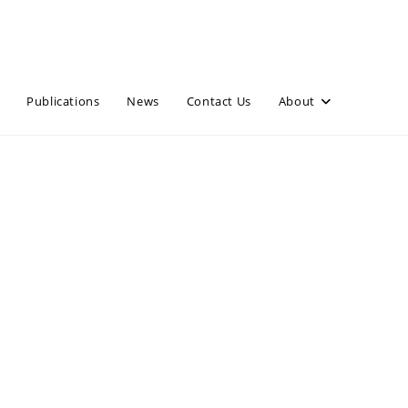
Publications
News
Contact Us
About