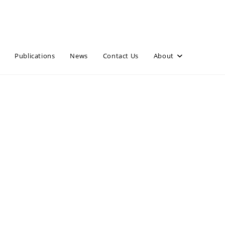
Publications
News
Contact Us
About