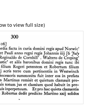
w to view full size)