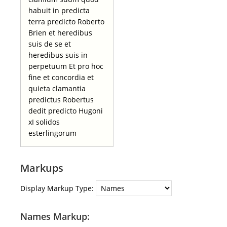
habuit in predicta
terra predicto Roberto
Brien et heredibus
suis de se et
heredibus suis in
perpetuum Et pro hoc
fine et concordia et
quieta clamantia
predictus Robertus
dedit predicto Hugoni
xI solidos
esterlingorum
Markups
Display Markup Type:
Names Markup: