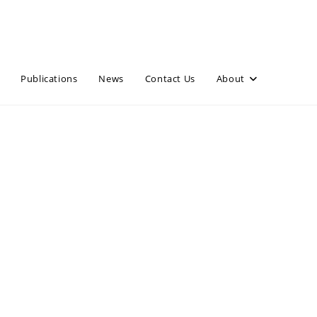
Publications
News
Contact Us
About