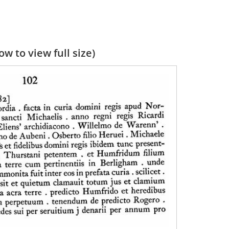
w to view full size)