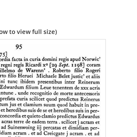
w to view full size)