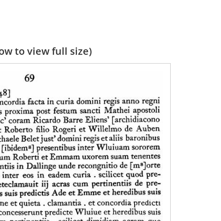
w to view full size)