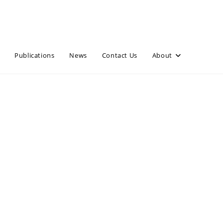
Publications
News
Contact Us
About