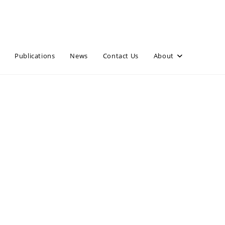
Publications
News
Contact Us
About