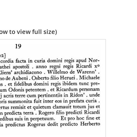
w to view full size)